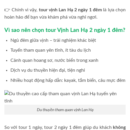
👉 Chính vì vậy,
tour vịnh Lan Hạ 2 ngày 1 đêm
là lựa chọn
hoàn hảo để bạn vừa khám phá vừa nghỉ ngơi.
Vì sao nên chọn tour Vịnh Lan Hạ 2 ngày 1 đêm?
Ngủ đêm giữa vịnh – trải nghiệm khác biệt
Tuyến tham quan yên tĩnh, ít tàu du lịch
Cảnh quan hoang sơ, nước biển trong xanh
Dịch vụ du thuyền hiện đại, tiện nghi
Nhiều hoạt động hấp dẫn: kayak, tắm biển, câu mực đêm
Du thuyền tham quan vịnh Lan Hạ
So với tour 1 ngày, tour 2 ngày 1 đêm giúp du khách
không