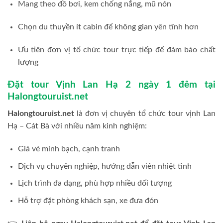
Mang theo đồ bơi, kem chống nắng, mũ nón
Chọn du thuyền ít cabin để không gian yên tĩnh hơn
Ưu tiên đơn vị tổ chức tour trực tiếp để đảm bảo chất
lượng
Đặt tour Vịnh Lan Hạ 2 ngày 1 đêm tại
Halongtouruist.net
Halongtouruist.net
là đơn vị chuyên tổ chức tour vịnh Lan
Hạ – Cát Bà với nhiều năm kinh nghiệm:
Giá vé minh bạch, cạnh tranh
Dịch vụ chuyên nghiệp, hướng dẫn viên nhiệt tình
Lịch trình đa dạng, phù hợp nhiều đối tượng
Hỗ trợ đặt phòng khách sạn, xe đưa đón