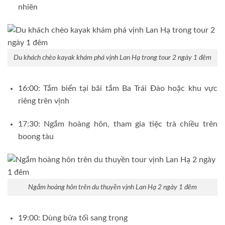
nhiên
Du khách chèo kayak khám phá vịnh Lan Hạ trong tour 2 ngày 1 đêm
16:00: Tắm biển tại bãi tắm Ba Trái Đào hoặc khu vực
riêng trên vịnh
17:30: Ngắm hoàng hôn, tham gia tiệc trà chiều trên
boong tàu
Ngắm hoàng hôn trên du thuyền vịnh Lan Hạ 2 ngày 1 đêm
19:00: Dùng bữa tối sang trọng