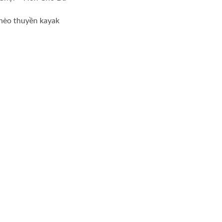
hèo thuyền kayak