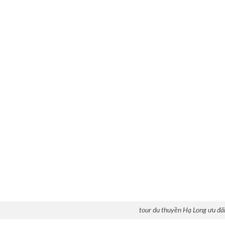
tour du thuyền Hạ Long ưu đã