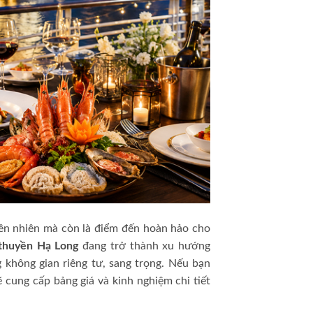
iên nhiên mà còn là điểm đến hoàn hảo cho
 thuyền Hạ Long
đang trở thành xu hướng
 không gian riêng tư, sang trọng. Nếu bạn
sẽ cung cấp bảng giá và kinh nghiệm chi tiết