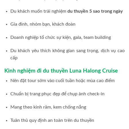
Du khách muốn trải nghiệm
du thuyền 5 sao trong ngày
Gia đình, nhóm bạn, khách đoàn
Doanh nghiệp tổ chức sự kiện, gala, team building
Du khách yêu thích không gian sang trọng, dịch vụ cao
cấp
Kinh nghiệm đi du thuyền Luna Halong Cruise
Nên đặt tour sớm vào cuối tuần hoặc mùa cao điểm
Chuẩn bị trang phục đẹp để chụp ảnh check-in
Mang theo kính râm, kem chống nắng
Tuân thủ quy định an toàn trên du thuyền