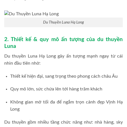
Du Thuyền Luna Hạ Long
2. Thiết kế & quy mô ấn tượng của du thuyền
Luna
Du thuyền Luna Hạ Long gây ấn tượng mạnh ngay từ cái
nhìn đầu tiên nhờ:
Thiết kế hiện đại, sang trọng theo phong cách châu Âu
Quy mô lớn, sức chứa lên tới hàng trăm khách
Không gian mở tối đa để ngắm trọn cảnh đẹp Vịnh Hạ
Long
Du thuyền gồm nhiều tầng chức năng như: nhà hàng, sky