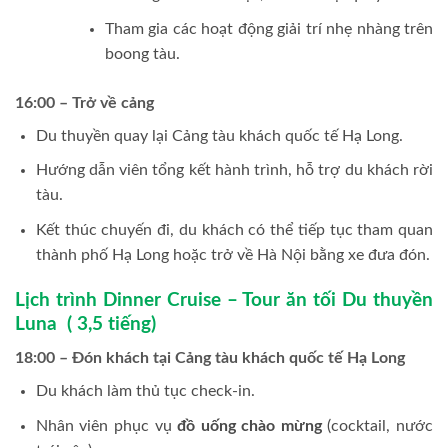
Tham gia các hoạt động giải trí nhẹ nhàng trên
boong tàu.
16:00 – Trở về cảng
Du thuyền quay lại Cảng tàu khách quốc tế Hạ Long.
Hướng dẫn viên tổng kết hành trình, hỗ trợ du khách rời
tàu.
Kết thúc chuyến đi, du khách có thể tiếp tục tham quan
thành phố Hạ Long hoặc trở về Hà Nội bằng xe đưa đón.
Lịch trình Dinner Cruise – Tour ăn tối Du thuyền
Luna ( 3,5 tiếng)
18:00 – Đón khách tại Cảng tàu khách quốc tế Hạ Long
Du khách làm thủ tục check-in.
Nhân viên phục vụ
đồ uống chào mừng
(cocktail, nước