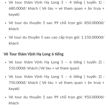
Vé tour thăm Vịnh Hạ Long 3 – 4 tiếng ( tuyến 1) :
680.000đ/ khách ( Vé tàu + vé tham quan + ăn trưa +
kayak)
Vé tour du thuyền 5 sao 99 chỗ trọn gói: 850.0000đ/
khách
Vé tour du thuyền 5 sao cao cấp trọn gói: 1.150.0000đ/
khách
Vé Tour thăm Vịnh Hạ Long 6 tiếng
Vé tour thăm Vịnh Hạ Long 5 – 6 tiếng ( tuyến 2) :
510.000đ/ khách ( Vé tàu + vé tham quan)
Vé tour thăm Vịnh Hạ Long 5 – 6 tiếng ( tuyến 2) :
750.000đ/ khách ( Vé tàu + vé tham quan + ăn trưa +
kayak)
Vé tour du thuyền 5 sao 99 chỗ trọn gói: 950.0000đ/
khách