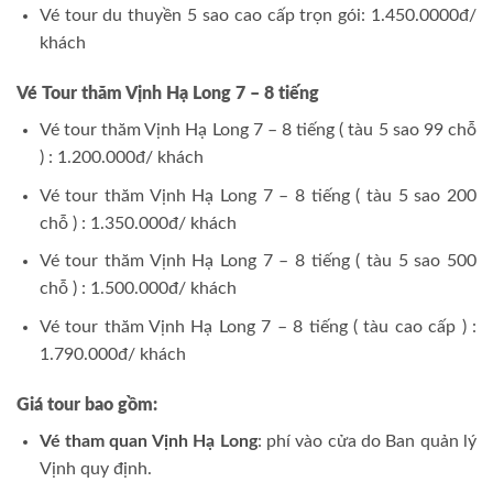
Vé tour du thuyền 5 sao cao cấp trọn gói: 1.450.0000đ/
khách
Vé Tour thăm Vịnh Hạ Long 7 – 8 tiếng
Vé tour thăm Vịnh Hạ Long 7 – 8 tiếng ( tàu 5 sao 99 chỗ
) : 1.200.000đ/ khách
Vé tour thăm Vịnh Hạ Long 7 – 8 tiếng ( tàu 5 sao 200
chỗ ) : 1.350.000đ/ khách
Vé tour thăm Vịnh Hạ Long 7 – 8 tiếng ( tàu 5 sao 500
chỗ ) : 1.500.000đ/ khách
Vé tour thăm Vịnh Hạ Long 7 – 8 tiếng ( tàu cao cấp ) :
1.790.000đ/ khách
Giá tour bao gồm:
Vé tham quan Vịnh Hạ Long
: phí vào cửa do Ban quản lý
Vịnh quy định.