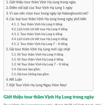
Giới thiệu tour thăm Vịnh Hạ Long trong ngày
Điểm nổi bật của Tour Vịnh Hạ Long 1 ngày
Vì sao nên chọn tour trong ngày tại Halongtourist.net?
Các loại tour thăm Vịnh Hạ Long trong ngày phổ biến
1. Tour thăm Vịnh Hạ Long 4 tiếng
Lịch trình chi tiết tour Hạ Long 4 tiếng
2. Tour thăm Vịnh Hạ Long 6 tiếng
Lịch trình chi tiết tour Hạ Long 6 tiếng
2. Tour thăm Vịnh Hạ Long 7 – 8 tiếng
Giá tour thăm Vịnh Hạ Long mới cập nhật
Vé Tour thăm Vịnh Hạ Long 4 tiếng
Vé Tour thăm Vịnh Hạ Long 6 tiếng
Vé Tour thăm Vịnh Hạ Long 7 – 8 tiếng
Giá tour bao gồm:
Giá tour không bao gồm:
Kết Luận
Đặt Tour Vịnh Hạ Long Ngay Hôm Nay!
Giới thiệu tour thăm Vịnh Hạ Long trong ngày