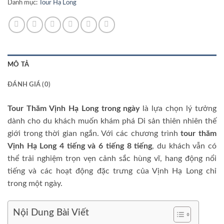
Danh mục:
Tour Hạ Long
MÔ TẢ
ĐÁNH GIÁ (0)
Tour Thăm Vịnh Hạ Long trong ngày
là lựa chọn lý tưởng
dành cho du khách muốn khám phá Di sản thiên nhiên thế
giới trong thời gian ngắn. Với các chương trình
tour thăm
Vịnh Hạ Long 4 tiếng và 6 tiếng 8 tiếng
, du khách vẫn có
thể trải nghiệm trọn vẹn cảnh sắc hùng vĩ, hang động nổi
tiếng và các hoạt động đặc trưng của Vịnh Hạ Long chỉ
trong một ngày.
Nội Dung Bài Viết