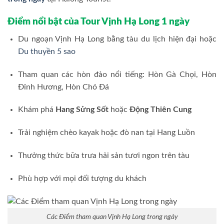
Điểm nổi bật của Tour Vịnh Hạ Long 1 ngày
Du ngoạn Vịnh Hạ Long bằng tàu du lịch hiện đại hoặc
Du thuyền 5 sao
Tham quan các hòn đảo nổi tiếng: Hòn Gà Chọi, Hòn
Đỉnh Hương, Hòn Chó Đá
Khám phá
Hang Sửng Sốt
hoặc
Động Thiên Cung
Trải nghiệm chèo kayak hoặc đò nan tại Hang Luồn
Thưởng thức bữa trưa hải sản tươi ngon trên tàu
Phù hợp với mọi đối tượng du khách
Các Điểm tham quan Vịnh Hạ Long trong ngày