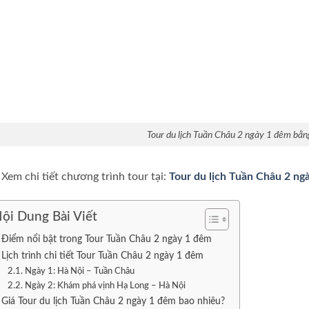
Tour du lịch Tuần Châu 2 ngày 1 đêm bằn
Xem chi tiết chương trình tour tại:
Tour du lịch Tuần Châu 2 n
ội Dung Bài Viết
Điểm nổi bật trong Tour Tuần Châu 2 ngày 1 đêm
Lịch trình chi tiết Tour Tuần Châu 2 ngày 1 đêm
Ngày 1: Hà Nội – Tuần Châu
Ngày 2: Khám phá vịnh Hạ Long – Hà Nội
Giá Tour du lịch Tuần Châu 2 ngày 1 đêm bao nhiêu?