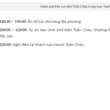
khám phá khu vui chơi Tuần Châu trong tour Tuầ
18h30 – 19h30:
Ăn tối tại nhà hàng địa phương.
20h00 – 22h00:
Tự do dạo chơi phố biển Tuần Châu, thưởng t
đặc sản.
22h30:
Nghỉ đêm tại khách sạn/resort Tuần Châu.