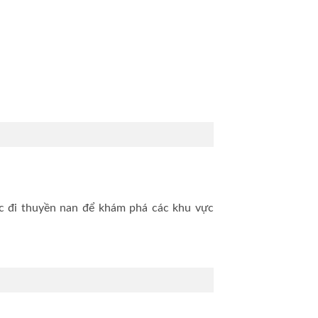
 đi thuyền nan để khám phá các khu vực