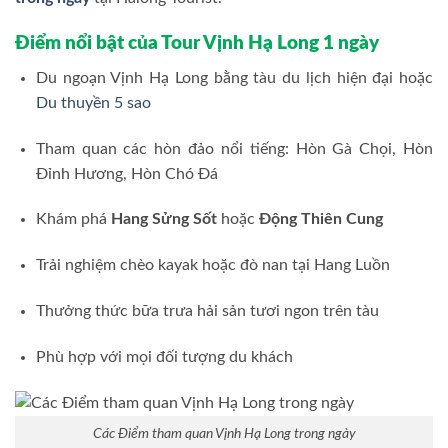
Điểm nổi bật của Tour Vịnh Hạ Long 1 ngày
Du ngoạn Vịnh Hạ Long bằng tàu du lịch hiện đại hoặc
Du thuyền 5 sao
Tham quan các hòn đảo nổi tiếng: Hòn Gà Chọi, Hòn
Đỉnh Hương, Hòn Chó Đá
Khám phá
Hang Sửng Sốt
hoặc
Động Thiên Cung
Trải nghiệm chèo kayak hoặc đò nan tại Hang Luồn
Thưởng thức bữa trưa hải sản tươi ngon trên tàu
Phù hợp với mọi đối tượng du khách
Các Điểm tham quan Vịnh Hạ Long trong ngày