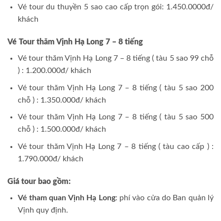
Vé tour du thuyền 5 sao cao cấp trọn gói: 1.450.0000đ/
khách
Vé Tour thăm Vịnh Hạ Long 7 – 8 tiếng
Vé tour thăm Vịnh Hạ Long 7 – 8 tiếng ( tàu 5 sao 99 chỗ
) : 1.200.000đ/ khách
Vé tour thăm Vịnh Hạ Long 7 – 8 tiếng ( tàu 5 sao 200
chỗ ) : 1.350.000đ/ khách
Vé tour thăm Vịnh Hạ Long 7 – 8 tiếng ( tàu 5 sao 500
chỗ ) : 1.500.000đ/ khách
Vé tour thăm Vịnh Hạ Long 7 – 8 tiếng ( tàu cao cấp ) :
1.790.000đ/ khách
Giá tour bao gồm:
Vé tham quan Vịnh Hạ Long
: phí vào cửa do Ban quản lý
Vịnh quy định.