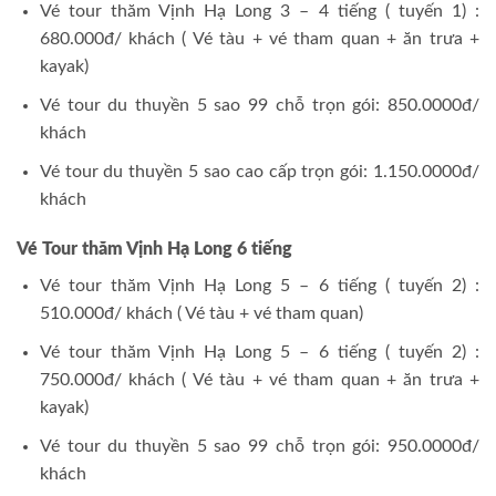
Vé tour thăm Vịnh Hạ Long 3 – 4 tiếng ( tuyến 1) :
680.000đ/ khách ( Vé tàu + vé tham quan + ăn trưa +
kayak)
Vé tour du thuyền 5 sao 99 chỗ trọn gói: 850.0000đ/
khách
Vé tour du thuyền 5 sao cao cấp trọn gói: 1.150.0000đ/
khách
Vé Tour thăm Vịnh Hạ Long 6 tiếng
Vé tour thăm Vịnh Hạ Long 5 – 6 tiếng ( tuyến 2) :
510.000đ/ khách ( Vé tàu + vé tham quan)
Vé tour thăm Vịnh Hạ Long 5 – 6 tiếng ( tuyến 2) :
750.000đ/ khách ( Vé tàu + vé tham quan + ăn trưa +
kayak)
Vé tour du thuyền 5 sao 99 chỗ trọn gói: 950.0000đ/
khách