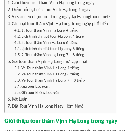
Giới thiệu tour thăm Vịnh Hạ Long trong ngày
Điểm nổi bật của Tour Vịnh Hạ Long 1 ngày
Vì sao nên chọn tour trong ngày tại Halongtourist.net?
Các loại tour thăm Vịnh Hạ Long trong ngày phổ biến
1. Tour thăm Vịnh Hạ Long 4 tiếng
Lịch trình chi tiết tour Hạ Long 4 tiếng
2. Tour thăm Vịnh Hạ Long 6 tiếng
Lịch trình chi tiết tour Hạ Long 6 tiếng
2. Tour thăm Vịnh Hạ Long 7 – 8 tiếng
Giá tour thăm Vịnh Hạ Long mới cập nhật
Vé Tour thăm Vịnh Hạ Long 4 tiếng
Vé Tour thăm Vịnh Hạ Long 6 tiếng
Vé Tour thăm Vịnh Hạ Long 7 – 8 tiếng
Giá tour bao gồm:
Giá tour không bao gồm:
Kết Luận
Đặt Tour Vịnh Hạ Long Ngay Hôm Nay!
Giới thiệu tour thăm Vịnh Hạ Long trong ngày